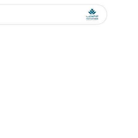
خطي للذهاب إلى المحتوى
الرئيسية
القبول
المدارس
ا